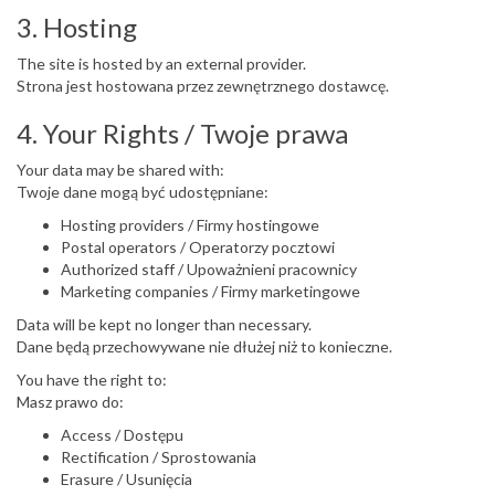
3. Hosting
The site is hosted by an external provider.
Strona jest hostowana przez zewnętrznego dostawcę.
4. Your Rights / Twoje prawa
Your data may be shared with:
Twoje dane mogą być udostępniane:
Hosting providers / Firmy hostingowe
Postal operators / Operatorzy pocztowi
Authorized staff / Upoważnieni pracownicy
Marketing companies / Firmy marketingowe
Data will be kept no longer than necessary.
Dane będą przechowywane nie dłużej niż to konieczne.
You have the right to:
Masz prawo do:
Access / Dostępu
Rectification / Sprostowania
Erasure / Usunięcia