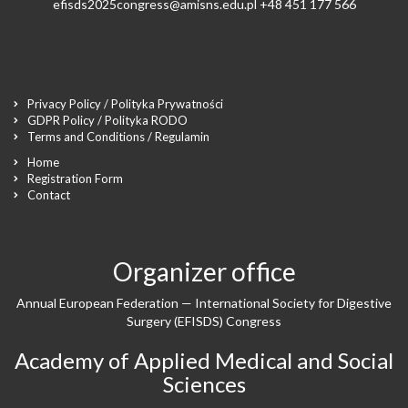
efisds2025congress@amisns.edu.pl
+48 451 177 566
Privacy Policy / Polityka Prywatności
GDPR Policy / Polityka RODO
Terms and Conditions / Regulamin
Home
Registration Form
Contact
Organizer office
Annual European Federation — International Society for Digestive
Surgery (EFISDS) Congress
Academy of Applied Medical and Social
Sciences