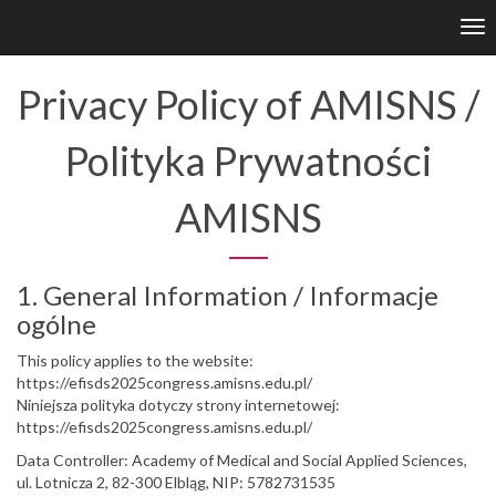
Tog
nav
Privacy Policy of AMISNS /
Polityka Prywatności
AMISNS
1. General Information / Informacje
ogólne
This policy applies to the website:
https://efisds2025congress.amisns.edu.pl/
Niniejsza polityka dotyczy strony internetowej:
https://efisds2025congress.amisns.edu.pl/
Data Controller: Academy of Medical and Social Applied Sciences,
ul. Lotnicza 2, 82-300 Elbląg, NIP: 5782731535