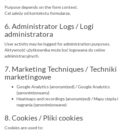
Purpose depends on the form context.
Cel zależy od kontekstu formularza.
6. Administrator Logs / Logi
administratora
User activity may be logged for administration purposes.
Aktywność użytkownika może być logowana do celów
administracyjnych.
7. Marketing Techniques / Techniki
marketingowe
Google Analytics (anonymized) / Google Analytics
(zanonimizowany)
Heatmaps and recordings (anonymized) / Mapy ciepła i
nagrania (zanonimizowane)
8. Cookies / Pliki cookies
Cookies are used to: