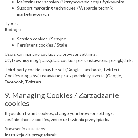
Maintain user session / Utrzymywanie sesji użytkownika
Support marketing techniques / Wsparcie technik
marketingowych
Types:
Rodzaje:
Session cookies / Sesyjne
Persistent cookies / Stałe
Users can manage cookies via browser settings.
Użytkownicy mogą zarządzać cookies przez ustawienia przeglądarki.
Third-party cookies may be set (Google, Facebook, Twitter).
Cookies mogą być ustawiane przez podmioty trzecie (Google,
Facebook, Twitter).
9. Managing Cookies / Zarządzanie
cookies
If you don't want cookies, change your browser settings.
Jeśli nie chcesz cookies, zmień ustawienia przeglądarki.
Browser instructions:
Instrukcje dla przeglądarek: